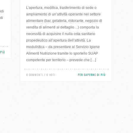
L’apertura, modifica, trasferimento di sede o
odi
ampliamento di un’attività operante nel settore
di
alimentare (bar, gelateria, ristorante, negozio di
vendita di alimenti al dettaglio…) comporta la
necessità di acquisire il nulla osta sanitario
propedeutico all’apertura dell’attività. La
modulistica – da presentare al Servizio Igiene
 PIÙ
Alimenti Nutrizione tramite lo sportello SUAP
competente per territorio – prevede che […]
0 COMMENTI / 0 VOTI
PER SAPERNE DI PIÙ