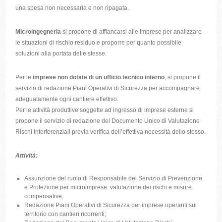
una spesa non necessaria e non ripagata.
Microingegneria
si propone di affiancarsi alle imprese per analizzare
le situazioni di rischio residuo e proporre per quanto possibile
soluzioni alla portata delle stesse.
Per le
imprese non dotate di un ufficio tecnico interno
, si propone il
servizio di redazione Piani Operativi di Sicurezza per accompagnare
adeguatamente ogni cantiere effettivo.
Per le attività produttive soggette ad ingresso di imprese esterne si
propone il servizio di redazione del Documento Unico di Valutazione
Rischi Interferenziali previa verifica dell’effettiva necessità dello stesso.
Attività:
Assunzione del ruolo di Responsabile del Servizio di Prevenzione
e Protezione per microimprese: valutazione dei rischi e misure
compensative;
Redazione Piani Operativi di Sicurezza per imprese operanti sul
territorio con cantieri ricorrenti;