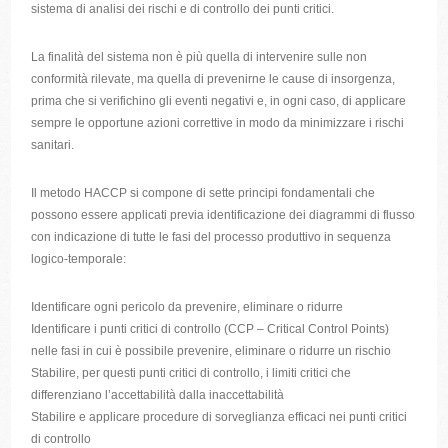
sistema di analisi dei rischi e di controllo dei punti critici.
La finalità del sistema non è più quella di intervenire sulle non
conformità rilevate, ma quella di prevenirne le cause di insorgenza,
prima che si verifichino gli eventi negativi e, in ogni caso, di applicare
sempre le opportune azioni correttive in modo da minimizzare i rischi
sanitari.
Il metodo HACCP si compone di sette principi fondamentali che
possono essere applicati previa identificazione dei diagrammi di flusso
con indicazione di tutte le fasi del processo produttivo in sequenza
logico-temporale:
Identificare ogni pericolo da prevenire, eliminare o ridurre
Identificare i punti critici di controllo (CCP – Critical Control Points)
nelle fasi in cui è possibile prevenire, eliminare o ridurre un rischio
Stabilire, per questi punti critici di controllo, i limiti critici che
differenziano l’accettabilità dalla inaccettabilità
Stabilire e applicare procedure di sorveglianza efficaci nei punti critici
di controllo