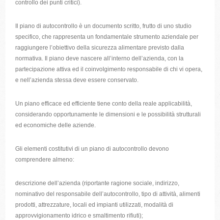
controllo dei punti critici).
Il piano di autocontrollo è un documento scritto, frutto di uno studio
specifico, che rappresenta un fondamentale strumento aziendale per
raggiungere l’obiettivo della sicurezza alimentare previsto dalla
normativa. Il piano deve nascere all’interno dell’azienda, con la
partecipazione attiva ed il coinvolgimento responsabile di chi vi opera,
e nell’azienda stessa deve essere conservato.
Un piano efficace ed efficiente tiene conto della reale applicabilità,
considerando opportunamente le dimensioni e le possibilità strutturali
ed economiche delle aziende.
Gli elementi costitutivi di un piano di autocontrollo devono
comprendere almeno:
descrizione dell’azienda (riportante ragione sociale, indirizzo,
nominativo del responsabile dell’autocontrollo, tipo di attività, alimenti
prodotti, attrezzature, locali ed impianti utilizzati, modalità di
approvvigionamento idrico e smaltimento rifiuti);