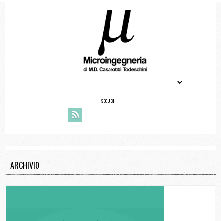
SEGUICI
ARCHIVIO