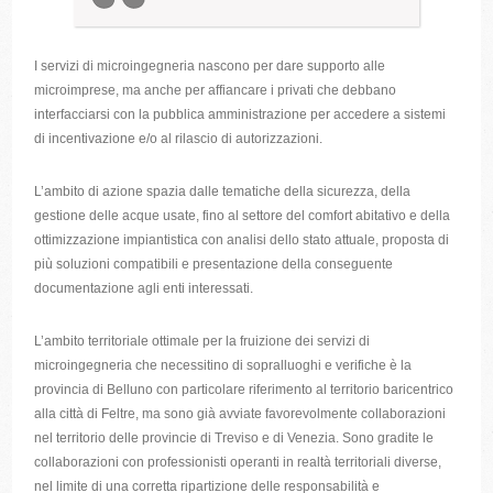
I servizi di microingegneria nascono per dare supporto alle
microimprese, ma anche per affiancare i privati che debbano
interfacciarsi con la pubblica amministrazione per accedere a sistemi
di incentivazione e/o al rilascio di autorizzazioni.
L’ambito di azione spazia dalle tematiche della sicurezza, della
gestione delle acque usate, fino al settore del comfort abitativo e della
ottimizzazione impiantistica con analisi dello stato attuale, proposta di
più soluzioni compatibili e presentazione della conseguente
documentazione agli enti interessati.
L’ambito territoriale ottimale per la fruizione dei servizi di
microingegneria che necessitino di sopralluoghi e verifiche è la
provincia di Belluno con particolare riferimento al territorio baricentrico
alla città di Feltre, ma sono già avviate favorevolmente collaborazioni
nel territorio delle provincie di Treviso e di Venezia. Sono gradite le
collaborazioni con professionisti operanti in realtà territoriali diverse,
nel limite di una corretta ripartizione delle responsabilità e